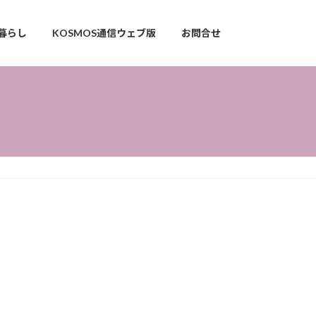
暮らし
KOSMOS通信ウェブ版
お問合せ